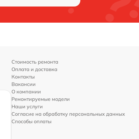
Стоимость ремонта
Оплата и доставка
Контакты
Вакансии
О компании
Ремонтируемые модели
Наши услуги
Согласие на обработку персональных данных
Способы оплаты