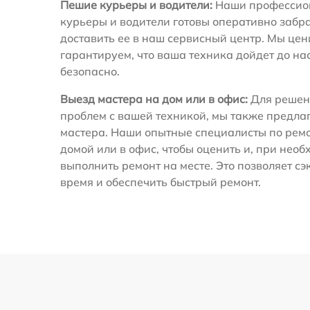
Пешие курьеры и водители:
Наши профессио
курьеры и водители готовы оперативно забра
доставить ее в наш сервисный центр. Мы це
гарантируем, что ваша техника дойдет до на
безопасно.
Выезд мастера на дом или в офис:
Для решен
проблем с вашей техникой, мы также предла
мастера. Наши опытные специалисты по ремо
домой или в офис, чтобы оценить и, при необ
выполнить ремонт на месте. Это позволяет с
время и обеспечить быстрый ремонт.