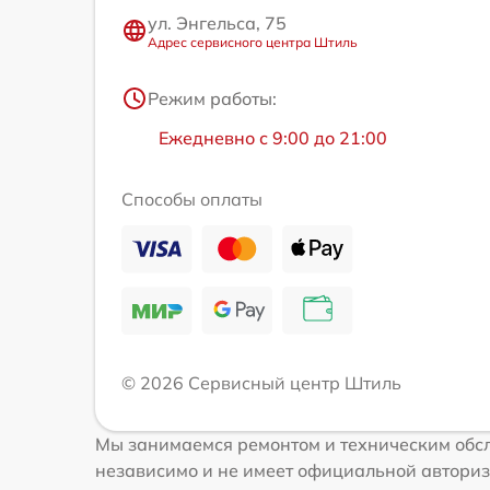
ул. Энгельса, 75
Адрес сервисного центра Штиль
Режим работы:
Ежедневно с 9:00 до 21:00
Способы оплаты
© 2026 Сервисный центр Штиль
Мы занимаемся ремонтом и техническим обсл
независимо и не имеет официальной авториз