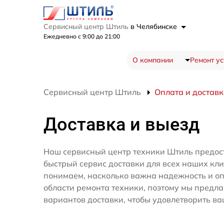
Сервисный центр Штиль
в Челябинске
Ежедневно с 9:00 до 21:00
О компании
Ремонт ус
Сервисный центр Штиль
Оплата и достав
Доставка и выезд
Наш сервисный центр техники Штиль предос
быстрый сервис доставки для всех наших кл
понимаем, насколько важна надежность и оп
области ремонта техники, поэтому мы предл
вариантов доставки, чтобы удовлетворить ва