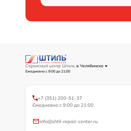
Сервисный центр Штиль
в Челябинске
Ежедневно с 9:00 до 21:00
+7 (351) 200-51-37
Ежедневно с 9:00 до 21:00
info@shtil-repair-center.ru