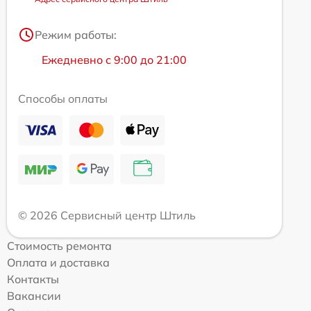
Режим работы:
Ежедневно с 9:00 до 21:00
Способы оплаты
© 2026 Сервисный центр Штиль
Стоимость ремонта
Оплата и доставка
Контакты
Вакансии