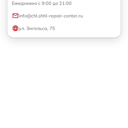
Ежедневно с 9:00 до 21:00
info@chl.shtil-repair-center.ru
ул. Энгельса, 75