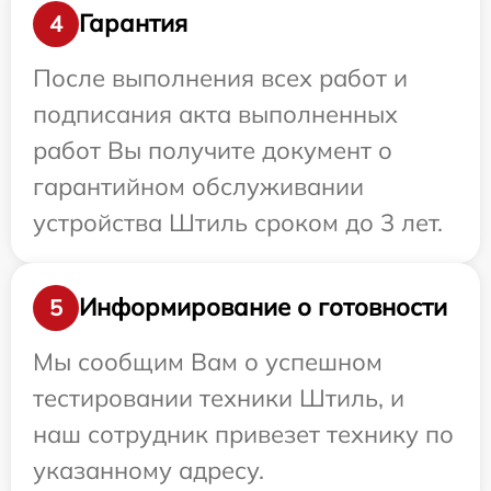
Гарантия
4
После выполнения всех работ и
подписания акта выполненных
работ Вы получите документ о
гарантийном обслуживании
устройства Штиль сроком до 3 лет.
Информирование о готовности
5
Мы сообщим Вам о успешном
тестировании техники Штиль, и
наш сотрудник привезет технику по
указанному адресу.