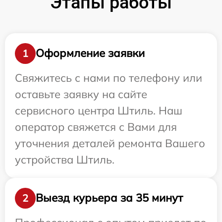
Этапы работы
Оформление заявки
1
Свяжитесь с нами по телефону или
оставьте заявку на сайте
сервисного центра Штиль. Наш
оператор свяжется с Вами для
уточнения деталей ремонта Вашего
устройства Штиль.
Выезд курьера за 35 минут
2