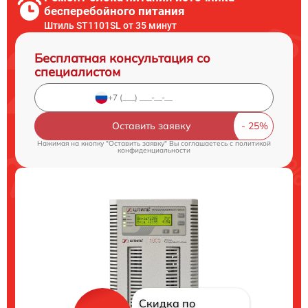
бесперебойного питания
Штиль ST1101SL от 35 минут
Бесплатная консультация со
специалистом
Оставить заявку
Нажимая на кнопку "Оставить заявку" Вы соглашаетесь c
политикой
конфиденциальности
Скидка по