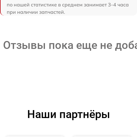
по нашей статистике в среднем занимает 3-4 часа
при наличии запчастей.
Отзывы пока еще не до
Наши партнёры