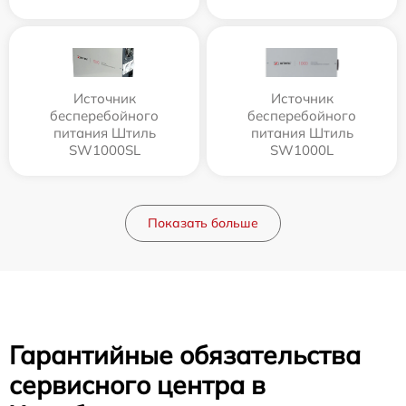
Источник
Источник
бесперебойного
бесперебойного
питания Штиль
питания Штиль
SW1000SL
SW1000L
Показать больше
Гарантийные обязательства
сервисного центра в