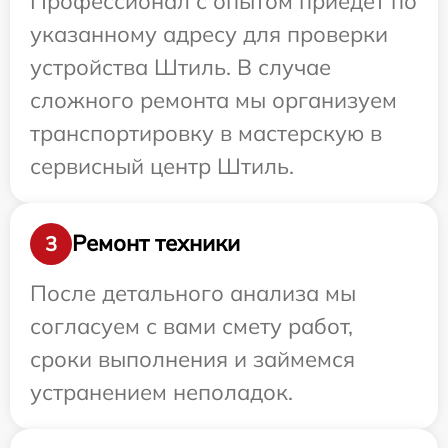
Профессионал с опытом приедет по
указанному адресу для проверки
устройства Штиль. В случае
сложного ремонта мы организуем
транспортировку в мастерскую в
сервисный центр Штиль.
Ремонт техники
3
После детального анализа мы
согласуем с вами смету работ,
сроки выполнения и займемся
устранением неполадок.