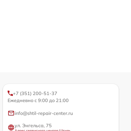
+7 (351) 200-51-37
Ежедневно с 9:00 до 21:00
info@shtil-repair-center.ru
ул. Энгельса, 75
Адрес сервисного центра Штиль