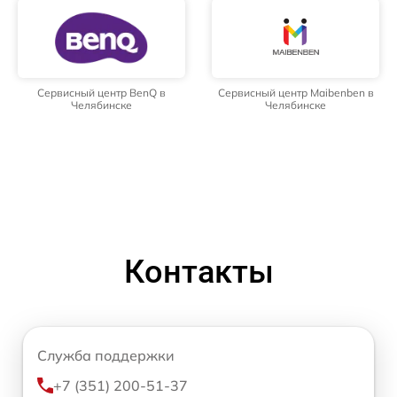
Сервисный центр BenQ в
Сервисный центр Maibenben в
Челябинске
Челябинске
Контакты
Служба поддержки
+7 (351) 200-51-37