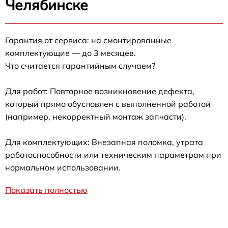
Челябинске
Гарантия от сервиса: на смонтированные
комплектующие — до 3 месяцев.
Что считается гарантийным случаем?
Для работ: Повторное возникновение дефекта,
который прямо обусловлен с выполненной работой
(например, некорректный монтаж запчасти).
Для комплектующих: Внезапная поломка, утрата
работоспособности или техническим параметрам при
нормальном использовании.
Показать полностью