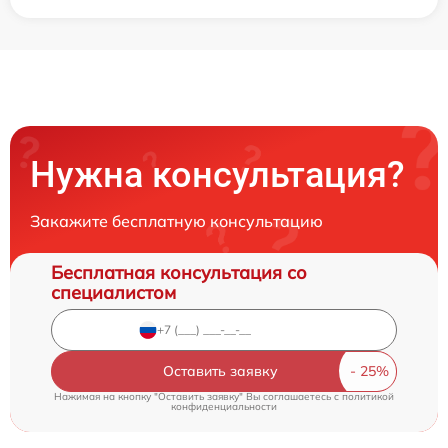
Нужна консультация?
Закажите бесплатную консультацию
Бесплатная консультация со
специалистом
Оставить заявку
Нажимая на кнопку "Оставить заявку" Вы соглашаетесь c
политикой
конфиденциальности