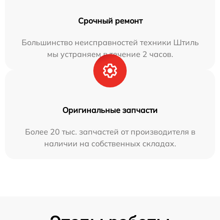
Срочный ремонт
Большинство неисправностей техники Штиль
мы устраняем в течение 2 часов.
Оригинальные запчасти
Более 20 тыс. запчастей от производителя в
наличии на собственных складах.