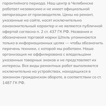
гарантийного периода. Наш центр в Челябинске
работает независимо и не имеет официальной
авторизации от производителя. Цены на ремонт,
указанные на сайте, носят исключительно
ознакомительный характер и не являются публичной
офертой согласно п. 2 ст. 437 ГК РФ. Названия и
обозначения торговой марки Штиль упоминаются
только в информационных целях — чтобы обозначить
перечень техники, с которой мы работаем. Наша
организация не аффилирована с владельцами
указанных товарных знаков и не представляет их
интересы. Все виды ремонтных работ выполняются
исключительно на устройствах, находящихся в
законном гражданском обороте, в соответствии со ст.
1487 ГК РФ.