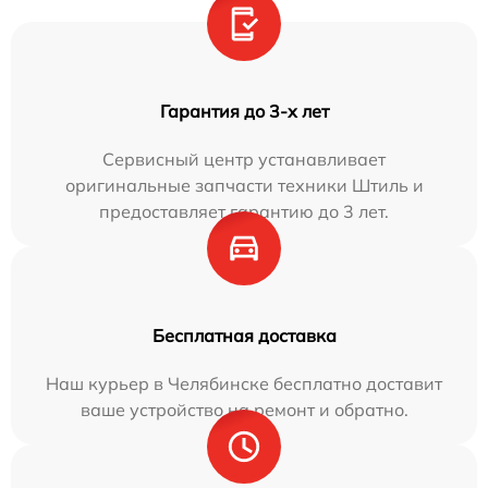
Гарантия до 3-х лет
Сервисный центр устанавливает
оригинальные запчасти техники Штиль и
предоставляет гарантию до 3 лет.
Бесплатная доставка
Наш курьер в Челябинске бесплатно доставит
ваше устройство на ремонт и обратно.