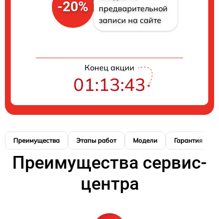
-20%
предварительной
записи на сайте
Конец акции
01:13:42
Преимущества
Этапы работ
Модели
Гарантия
Преимущества сервис-
центра