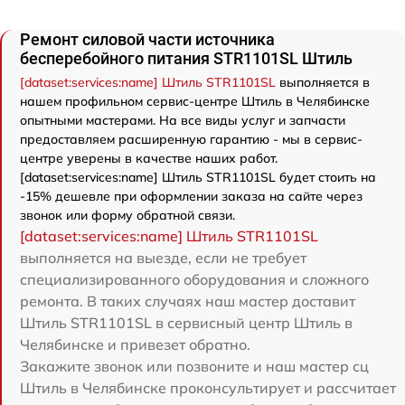
Ремонт силовой части источника
бесперебойного питания STR1101SL Штиль
[dataset:services:name] Штиль STR1101SL
выполняется в
нашем профильном сервис-центре Штиль в Челябинске
опытными мастерами. На все виды услуг и запчасти
предоставляем расширенную гарантию - мы в сервис-
центре уверены в качестве наших работ.
[dataset:services:name] Штиль STR1101SL будет стоить на
-15% дешевле при оформлении заказа на сайте через
звонок или форму обратной связи.
[dataset:services:name] Штиль STR1101SL
выполняется на выезде, если не требует
специализированного оборудования и сложного
ремонта. В таких случаях наш мастер доставит
Штиль STR1101SL в сервисный центр Штиль в
Челябинске и привезет обратно.
Закажите звонок или позвоните и наш мастер сц
Штиль в Челябинске проконсультирует и рассчитает