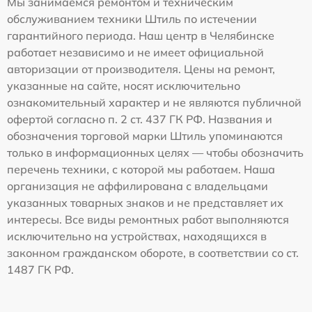
Мы занимаемся ремонтом и техническим
обслуживанием техники Штиль по истечении
гарантийного периода. Наш центр в Челябинске
работает независимо и не имеет официальной
авторизации от производителя. Цены на ремонт,
указанные на сайте, носят исключительно
ознакомительный характер и не являются публичной
офертой согласно п. 2 ст. 437 ГК РФ. Названия и
обозначения торговой марки Штиль упоминаются
только в информационных целях — чтобы обозначить
перечень техники, с которой мы работаем. Наша
организация не аффилирована с владельцами
указанных товарных знаков и не представляет их
интересы. Все виды ремонтных работ выполняются
исключительно на устройствах, находящихся в
законном гражданском обороте, в соответствии со ст.
1487 ГК РФ.