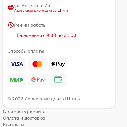
ул. Энгельса, 75
Адрес сервисного центра Штиль
Режим работы:
Ежедневно с 9:00 до 21:00
Способы оплаты
© 2026 Сервисный центр Штиль
Стоимость ремонта
Оплата и доставка
Контакты