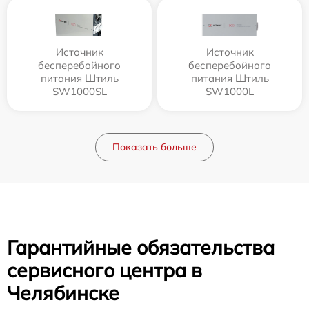
Источник
Источник
бесперебойного
бесперебойного
питания Штиль
питания Штиль
SW1000SL
SW1000L
Показать больше
Гарантийные обязательства
сервисного центра в
Челябинске