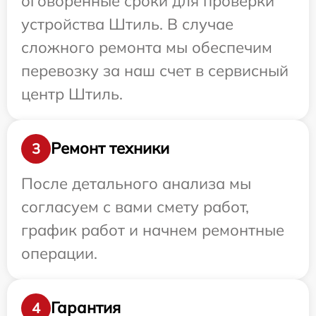
оговоренные сроки для проверки
устройства Штиль. В случае
сложного ремонта мы обеспечим
перевозку за наш счет в сервисный
центр Штиль.
Ремонт техники
3
После детального анализа мы
согласуем с вами смету работ,
график работ и начнем ремонтные
операции.
Гарантия
4