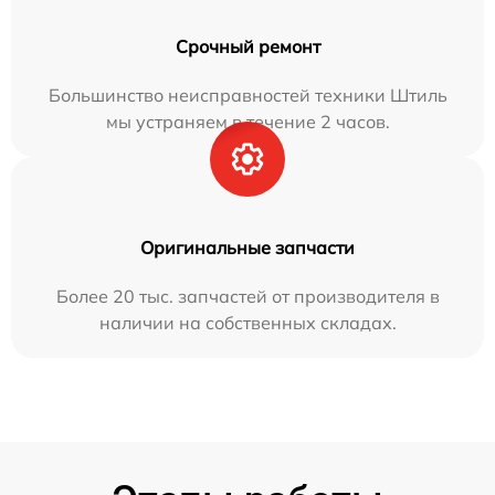
Срочный ремонт
Большинство неисправностей техники Штиль
мы устраняем в течение 2 часов.
Оригинальные запчасти
Более 20 тыс. запчастей от производителя в
наличии на собственных складах.