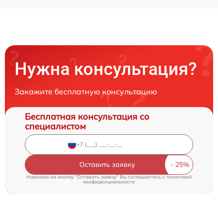
Нужна консультация?
Закажите бесплатную консультацию
Бесплатная консультация со
специалистом
Оставить заявку
Нажимая на кнопку "Оставить заявку" Вы соглашаетесь c
политикой
конфиденциальности