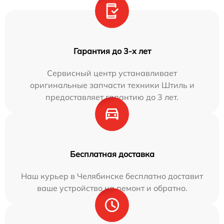
Гарантия до 3-х лет
Сервисный центр устанавливает
оригинальные запчасти техники Штиль и
предоставляет гарантию до 3 лет.
Бесплатная доставка
Наш курьер в Челябинске бесплатно доставит
ваше устройство на ремонт и обратно.