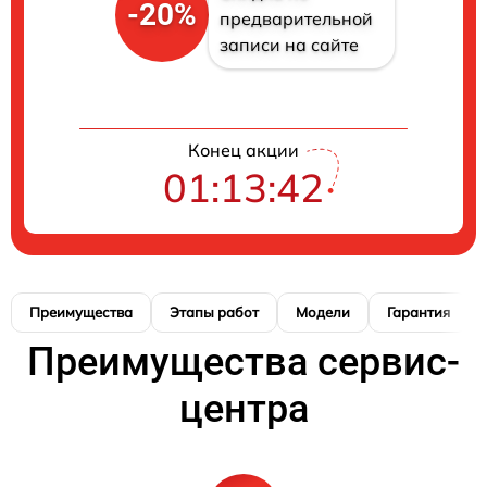
-20%
предварительной
записи на сайте
Конец акции
01:13:41
Преимущества
Этапы работ
Модели
Гарантия
Преимущества сервис-
центра