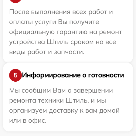
После выполнения всех работ и
оплаты услуги Вы получите
официальную гарантию на ремонт
устройства Штиль сроком на все
виды работ и запчасти.
Информирование о готовности
5
Мы сообщим Вам о завершении
ремонта техники Штиль, и мы
организуем доставку к вам домой
или в офис.