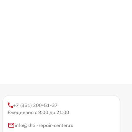
+7 (351) 200-51-37
Ежедневно с 9:00 до 21:00
info@shtil-repair-center.ru