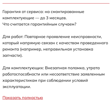
Гарантия от сервиса: на смонтированные
комплектующие — до 3 месяцев.
Что считается гарантийным случаем?
Для работ: Повторное проявление неисправности,
который напрямую связан с качеством проведенного
ремонта (например, неправильная установка
запчасти).
Для комплектующих: Внезапная поломка, утрата
работоспособности или несоответствие заявленным
характеристикам при соблюдении условий
эксплуатации.
Показать полностью