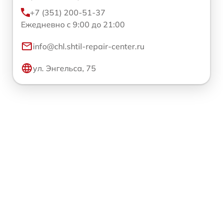
+7 (351) 200-51-37
Ежедневно с 9:00 до 21:00
info@chl.shtil-repair-center.ru
ул. Энгельса, 75