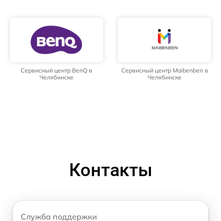
Сервисный центр BenQ в
Сервисный центр Maibenben в
Челябинске
Челябинске
Контакты
Служба поддержки