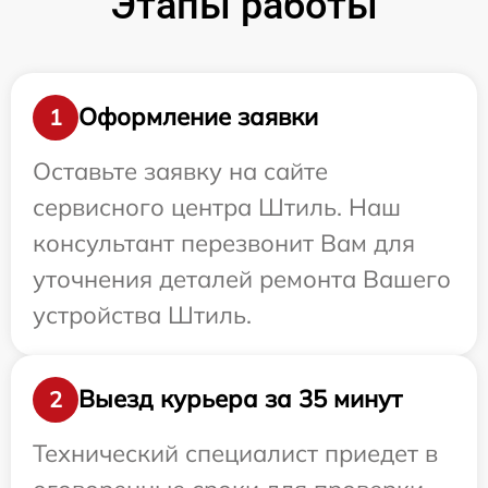
Этапы работы
Оформление заявки
1
Оставьте заявку на сайте
сервисного центра Штиль. Наш
консультант перезвонит Вам для
уточнения деталей ремонта Вашего
устройства Штиль.
Выезд курьера за 35 минут
2
Технический специалист приедет в