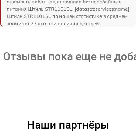
стоимость работ над источника бесперебойного
питания Штиль STR1101SL. [dataset:services:name]
Штиль STR1101SL по нашей статистике в среднем
занимает 2 часа при наличии деталей.
Отзывы пока еще не до
Наши партнёры