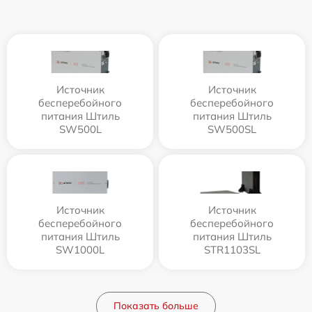
Источник
Источник
бесперебойного
бесперебойного
питания Штиль
питания Штиль
SW500L
SW500SL
Источник
Источник
бесперебойного
бесперебойного
питания Штиль
питания Штиль
SW1000L
STR1103SL
Показать больше