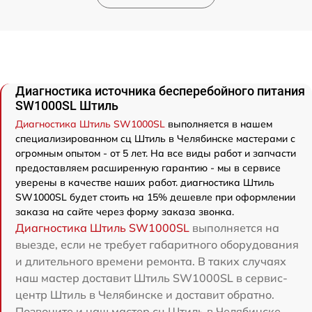
Диагностика источника бесперебойного питания
SW1000SL Штиль
Диагностика Штиль SW1000SL
выполняется в нашем
специализированном сц Штиль в Челябинске мастерами с
огромным опытом - от 5 лет. На все виды работ и запчасти
предоставляем расширенную гарантию - мы в сервисе
уверены в качестве наших работ. диагностика Штиль
SW1000SL будет стоить на 15% дешевле при оформлении
заказа на сайте через форму заказа звонка.
Диагностика Штиль SW1000SL
выполняется на
выезде, если не требует габаритного оборудования
и длительного времени ремонта. В таких случаях
наш мастер доставит Штиль SW1000SL в сервис-
центр Штиль в Челябинске и доставит обратно.
Позвоните и наш мастер сц Штиль в Челябинске