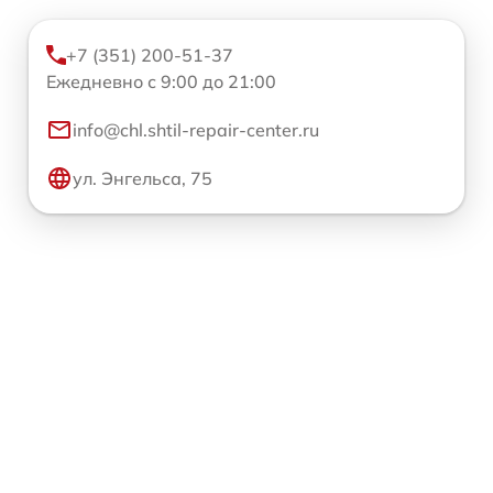
+7 (351) 200-51-37
Ежедневно с 9:00 до 21:00
info@chl.shtil-repair-center.ru
ул. Энгельса, 75