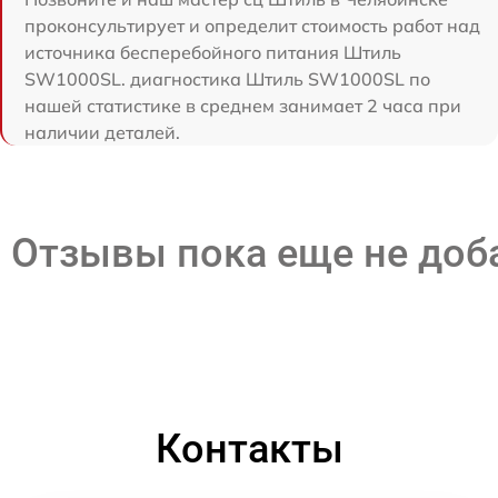
проконсультирует и определит стоимость работ над
источника бесперебойного питания Штиль
SW1000SL. диагностика Штиль SW1000SL по
нашей статистике в среднем занимает 2 часа при
наличии деталей.
Отзывы пока еще не до
Контакты