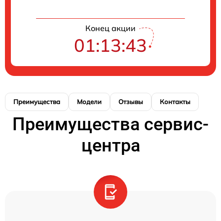
Конец акции
01:13:43
Преимущества
Модели
Отзывы
Контакты
Преимущества сервис-
центра