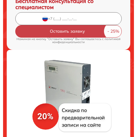
Бесплатная консультация со
специалистом
Оставить заявку
Нажимая на кнопку "Оставить заявку" Вы соглашаетесь c
политикой
конфиденциальности
Скидка по
20%
предварительной
записи на сайте