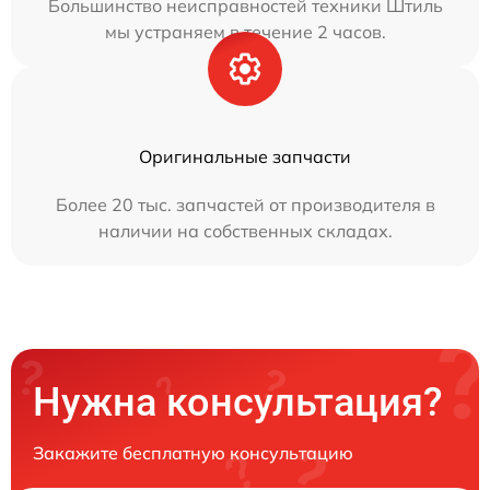
Большинство неисправностей техники Штиль
мы устраняем в течение 2 часов.
Оригинальные запчасти
Более 20 тыс. запчастей от производителя в
наличии на собственных складах.
Нужна консультация?
Закажите бесплатную консультацию