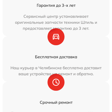
Гарантия до 3-х лет
Сервисный центр устанавливает
оригинальные запчасти техники Штиль и
предоставляет гарантию до 3 лет.
Бесплатная доставка
Наш курьер в Челябинске бесплатно доставит
ваше устройство на ремонт и обратно.
Срочный ремонт