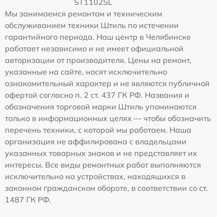
ST1102SL
Мы занимаемся ремонтом и техническим
обслуживанием техники Штиль по истечении
гарантийного периода. Наш центр в Челябинске
работает независимо и не имеет официальной
авторизации от производителя. Цены на ремонт,
указанные на сайте, носят исключительно
ознакомительный характер и не являются публичной
офертой согласно п. 2 ст. 437 ГК РФ. Названия и
обозначения торговой марки Штиль упоминаются
только в информационных целях — чтобы обозначить
перечень техники, с которой мы работаем. Наша
организация не аффилирована с владельцами
указанных товарных знаков и не представляет их
интересы. Все виды ремонтных работ выполняются
исключительно на устройствах, находящихся в
законном гражданском обороте, в соответствии со ст.
1487 ГК РФ.