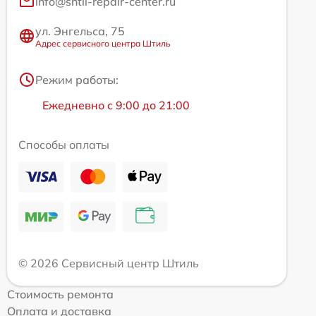
info@shtil-repair-center.ru
ул. Энгельса, 75
Адрес сервисного центра Штиль
Режим работы:
Ежедневно с 9:00 до 21:00
Способы оплаты
© 2026 Сервисный центр Штиль
Стоимость ремонта
Оплата и доставка