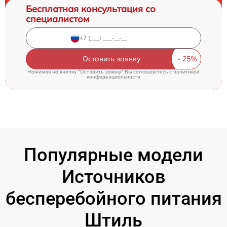
Бесплатная консультация со
специалистом
Оставить заявку
Нажимая на кнопку "Оставить заявку" Вы соглашаетесь c
политикой
конфиденциальности
Популярные модели
Источников
бесперебойного питания
Штиль