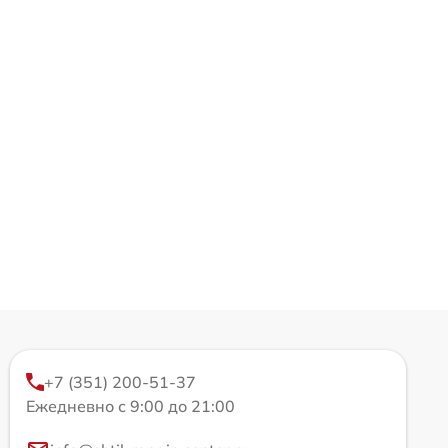
+7 (351) 200-51-37
Ежедневно с 9:00 до 21:00